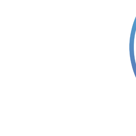
VEGETAR