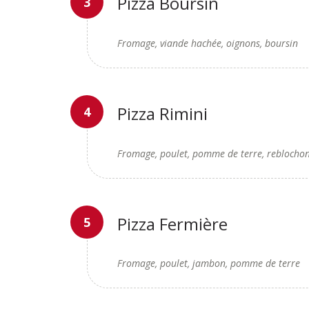
Pizza Boursin
Fromage, viande hachée, oignons, boursin
Pizza Rimini
Fromage, poulet, pomme de terre, reblocho
Pizza Fermière
Fromage, poulet, jambon, pomme de terre