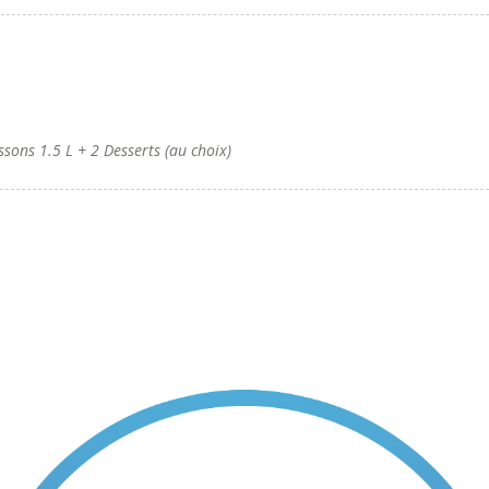
ons 1.5 L + 2 Desserts (au choix)