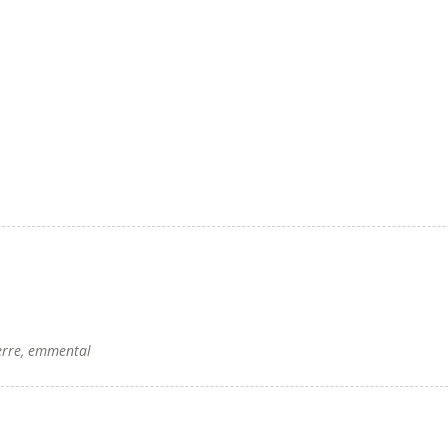
erre, emmental