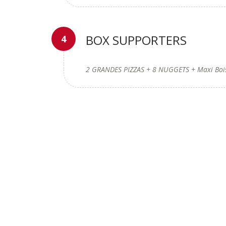
BOX SUPPORTERS
2 GRANDES PIZZAS + 8 NUGGETS + Maxi Boiss