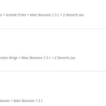
 + Grande Frites + Maxi Boissons 1.5 L + 2 Desserts (au
cken Wings + Maxi Boissons 1.5 L + 2 Desserts (au
ueono + Maxi Boissons 1.5 L