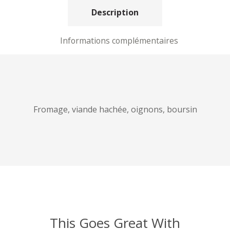
Description
Informations complémentaires
Fromage, viande hachée, oignons, boursin
This Goes Great With