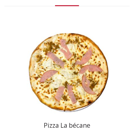
Pizza La bécane