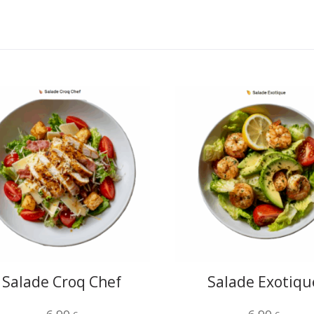
Salade Croq Chef
Salade Exotiqu