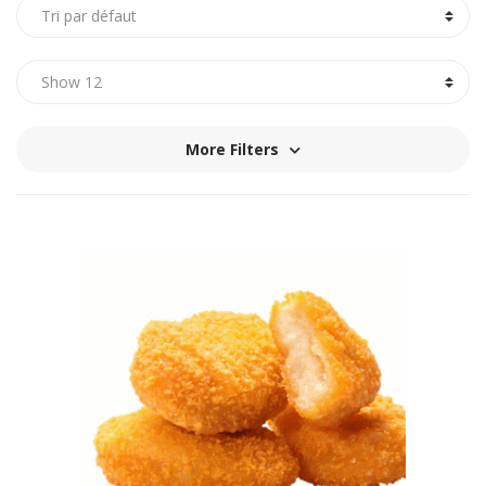
More Filters