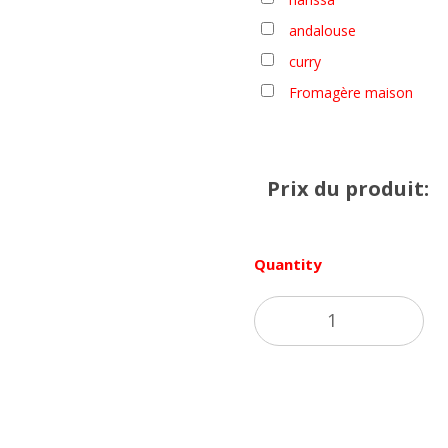
andalouse
curry
Fromagère maison
Prix du produit:
Quantity