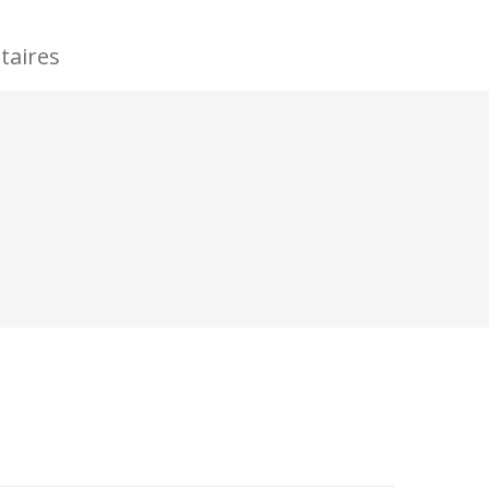
taires