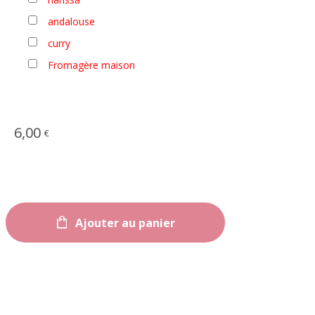
andalouse
curry
Fromagère maison
6,00
€
Ajouter au panier