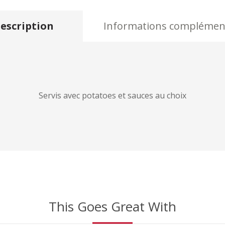
escription
Informations complémen
Servis avec potatoes et sauces au choix
This Goes Great With