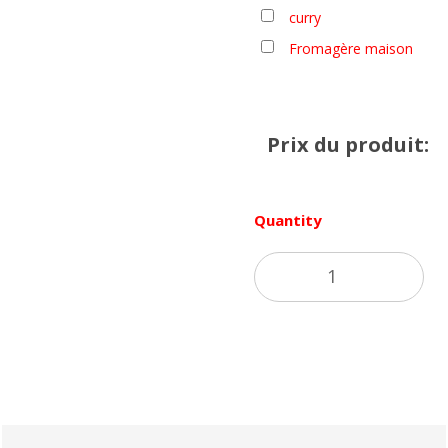
curry
Fromagère maison
Prix du produit:
Quantity