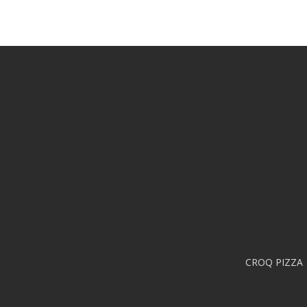
CROQ PIZZA