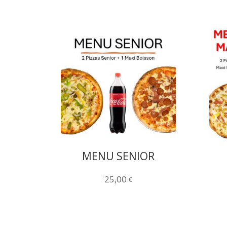
MENU SENIOR
25,00
€