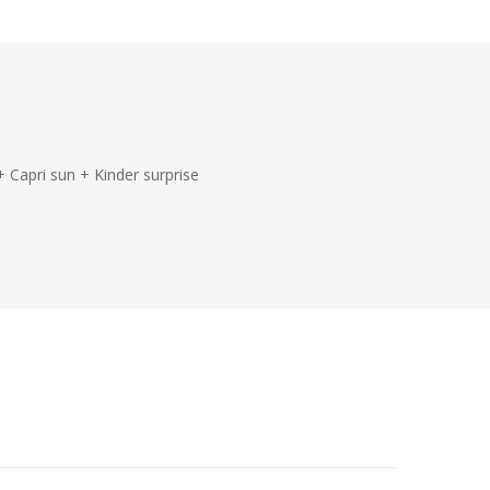
+ Capri sun + Kinder surprise