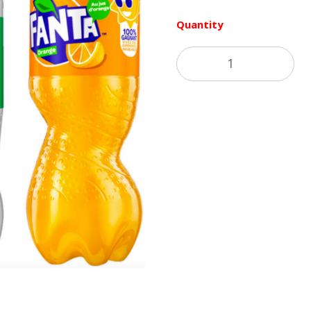
Quantity