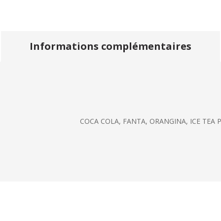
Informations complémentaires
COCA COLA, FANTA, ORANGINA, ICE TEA 