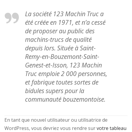
La société 123 Machin Truc a
été créée en 1971, et n’a cessé
de proposer au public des
machins-trucs de qualité
depuis lors. Située à Saint-
Remy-en-Bouzemont-Saint-
Genest-et-Isson, 123 Machin
Truc emploie 2 000 personnes,
et fabrique toutes sortes de
bidules supers pour la
communauté bouzemontoise.
En tant que nouvel utilisateur ou utilisatrice de
WordPress, vous devriez vous rendre sur
votre tableau