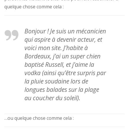
quelque chose comme cela :
Bonjour ! Je suis un mécanicien
qui aspire à devenir acteur, et
voici mon site. J’habite à
Bordeaux, j’ai un super chien
baptisé Russell, et j’aime la
vodka (ainsi qu’être surpris par
la pluie soudaine lors de
longues balades sur la plage
au coucher du soleil).
…ou quelque chose comme cela :